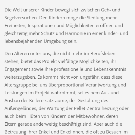
Die Welt unserer Kinder bewegt sich zwischen Geh- und
Segelversuchen. Den Kindern möge die Siedlung mehr
Freiheiten, Inspirationen und Möglichkeiten eröffnen und
gleichzeitig mehr Schutz und Harmonie in einer kinder- und
lebensbejahenden Umgebung sein.
Den Älteren unter uns, die nicht mehr im Berufsleben
stehen, bietet das Projekt vielfältige Möglichkeiten, ihr
Engagement sowie ihre professionelle und Lebenskenntnis
weiterzugeben. Es kommt nicht von ungefähr, dass diese
Altersgruppe bei uns überproportional Verantwortung und
Leistungen im Projekt wahrnimmt, sei es bem Auf- und
Ausbau der Kellerersatzräume, der Gestaltung des
Außengeländes, der Wartung der Pellet-Zentralheizung oder
auch beim Hüten von Kindern der Mitbewohner, deren
Eltern gerade anderweitig beschäftigt sind. Aber auch die
Betreuung ihrer Enkel und Enkelinnen, die oft zu Besuch im