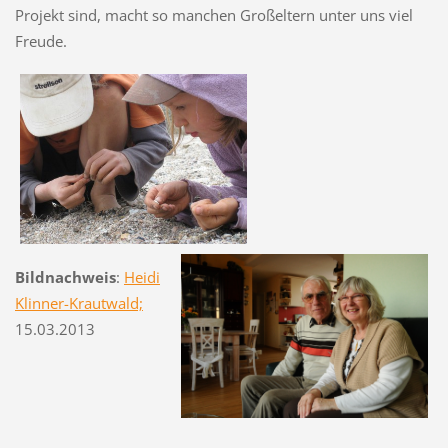
Projekt sind, macht so manchen Großeltern unter uns viel
Freude.
Bildnachweis
:
Heidi
Klinner-Krautwald;
15.03.2013