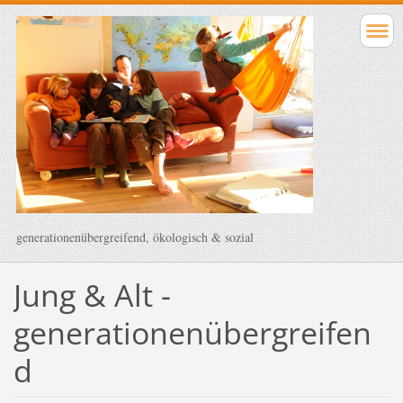
generationenübergreifend, ökologisch & sozial
Jung & Alt -
generationenübergreifen
d