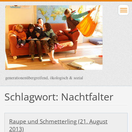
generationenübergreifend, ökologisch & sozial
Schlagwort: Nachtfalter
Raupe und Schmetterling (21. August
2013)