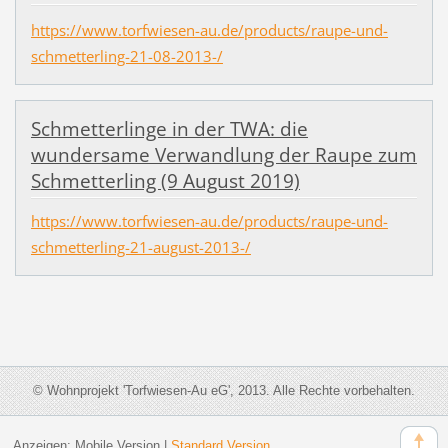
https://www.torfwiesen-au.de/products/raupe-und-
schmetterling-21-08-2013-/
Schmetterlinge in der TWA: die
wundersame Verwandlung der Raupe zum
Schmetterling (9 August 2019)
https://www.torfwiesen-au.de/products/raupe-und-
schmetterling-21-august-2013-/
© Wohnprojekt 'Torfwiesen-Au eG', 2013. Alle Rechte vorbehalten.
Anzeigen:
Mobile Version
|
Standard Version