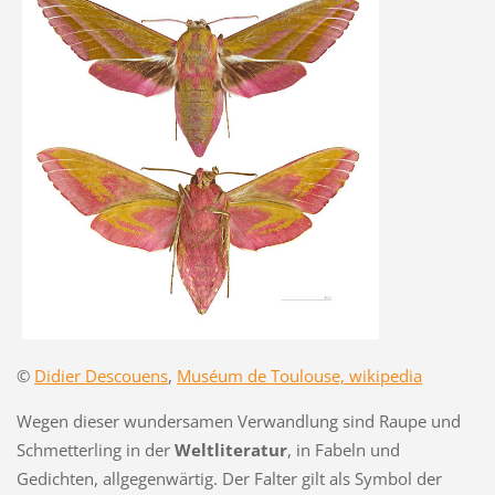
©
Didier Descouens
,
Muséum de Toulouse, wikipedia
Wegen dieser wundersamen Verwandlung sind Raupe und
Schmetterling in der
Weltliteratur
, in Fabeln und
Gedichten, allgegenwärtig. Der Falter gilt als Symbol der