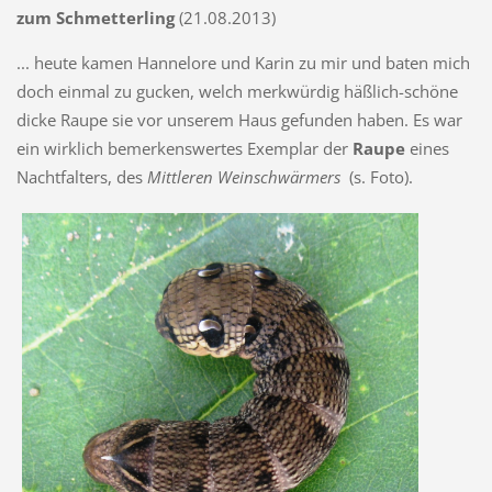
zum Schmetterling
(21.08.2013)
... heute kamen Hannelore und Karin zu mir und baten mich
doch einmal zu gucken, welch merkwürdig häßlich-schöne
dicke Raupe sie vor unserem Haus gefunden haben. Es war
ein wirklich bemerkenswertes Exemplar der
Raupe
eines
Nachtfalters, des
Mittleren Weinschwärmers
(s. Foto).