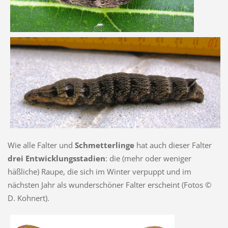
Wie alle Falter und
Schmetterlinge
hat auch dieser Falter
drei Entwicklungsstadien
: die (mehr oder weniger
häßliche) Raupe, die sich im Winter verpuppt und im
nächsten Jahr als wunderschöner Falter erscheint (Fotos ©
D. Kohnert).