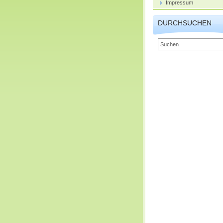
Impressum
DURCHSUCHEN