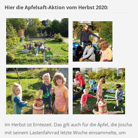
Hier die Apfelsaft-Aktion vom Herbst 2020:
Im Herbst ist Erntezeit. Das gilt auch für die Äpfel, die Joscha
mit seinem Lastenfahrrad letzte Woche einsammelte, um