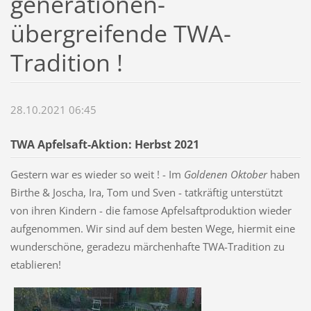
generationen-
übergreifende TWA-
Tradition !
28.10.2021 06:45
TWA Apfelsaft-Aktion: Herbst 2021
Gestern war es wieder so weit ! - Im
Goldenen Oktober
haben
Birthe & Joscha, Ira, Tom und Sven - tatkräftig unterstützt
von ihren Kindern - die famose Apfelsaftproduktion wieder
aufgenommen. Wir sind auf dem besten Wege, hiermit eine
wunderschöne, geradezu märchenhafte TWA-Tradition zu
etablieren!