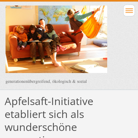
generationenübergreifend, ökologisch & sozial
Apfelsaft-Initiative
etabliert sich als
wunderschöne