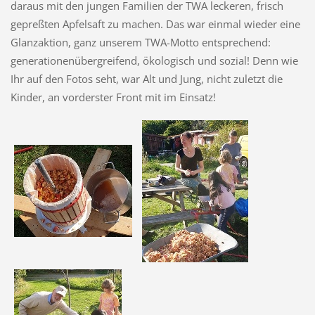
daraus mit den jungen Familien der TWA leckeren, frisch
gepreßten Apfelsaft zu machen. Das war einmal wieder eine
Glanzaktion, ganz unserem TWA-Motto entsprechend:
generationenübergreifend, ökologisch und sozial! Denn wie
Ihr auf den Fotos seht, war Alt und Jung, nicht zuletzt die
Kinder, an vorderster Front mit im Einsatz!