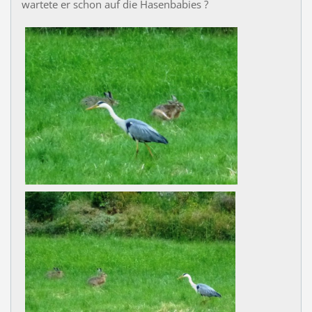
wartete er schon auf die Hasenbabies ?