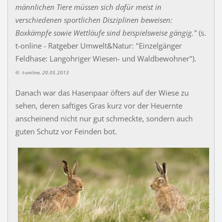
männlichen Tiere müssen sich dafür meist in
verschiedenen sportlichen Disziplinen beweisen:
Boxkämpfe sowie Wettläufe sind beispielsweise gängig."
(s.
t-online - Ratgeber Umwelt&Natur: "Einzelgänger
Feldhase: Langohriger Wiesen- und Waldbewohner").
©
t-online, 20.05.2013
Danach war das Hasenpaar öfters auf der Wiese zu
sehen, deren saftiges Gras kurz vor der Heuernte
anscheinend nicht nur gut schmeckte, sondern auch
guten Schutz vor Feinden bot.