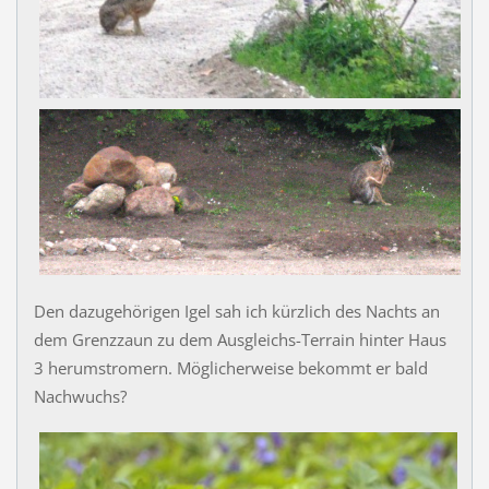
Den dazugehörigen Igel sah ich kürzlich des Nachts an
dem Grenzzaun zu dem Ausgleichs-Terrain hinter Haus
3 herumstromern. Möglicherweise bekommt er bald
Nachwuchs?