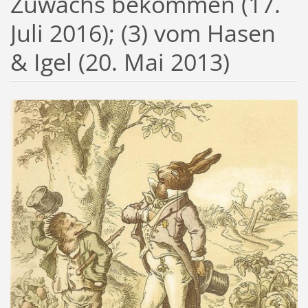
Zuwachs bekommen (17.
Juli 2016); (3) vom Hasen
& Igel (20. Mai 2013)