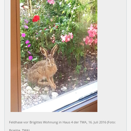
Feldhase vor Brigittes Wohnung in Haus 4 der TWA, 16. Juli 2016 (Foto:
Brigitte, TWA)