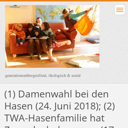
generationenübergreifend, ökologisch & sozial
(1) Damenwahl bei den
Hasen (24. Juni 2018); (2)
TWA-Hasenfamilie hat