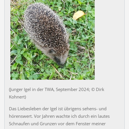
(Junger Igel in der TWA, September 2024; © Dirk
Kohnert)
Das Liebesleben der Igel ist übrigens sehens- und
hörenswert. Vor Jahren wachte ich durch ein lautes
Schnaufen und Grunzen vor dem Fenster meiner