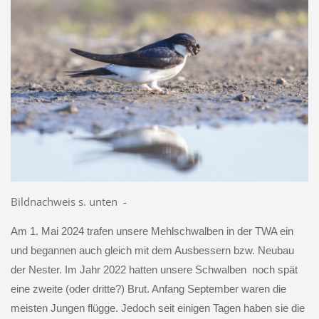
Bildnachweis s. unten -
Am 1. Mai 2024 trafen unsere Mehlschwalben in der TWA ein
und begannen auch gleich mit dem Ausbessern bzw. Neubau
der Nester. Im Jahr 2022 hatten unsere Schwalben noch spät
eine zweite (oder dritte?) Brut. Anfang September waren die
meisten Jungen flügge. Jedoch seit einigen Tagen haben sie die