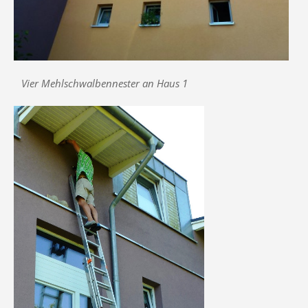
Vier Mehlschwalbennester an Haus 1