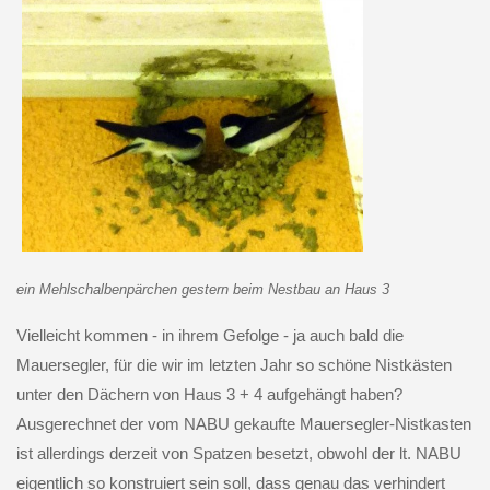
ein Mehlschalbenpärchen gestern beim Nestbau an Haus 3
Vielleicht kommen - in ihrem Gefolge - ja auch bald die
Mauersegler, für die wir im letzten Jahr so schöne Nistkästen
unter den Dächern von Haus 3 + 4 aufgehängt haben?
Ausgerechnet der vom NABU gekaufte Mauersegler-Nistkasten
ist allerdings derzeit von Spatzen besetzt, obwohl der lt. NABU
eigentlich so konstruiert sein soll, dass genau das verhindert