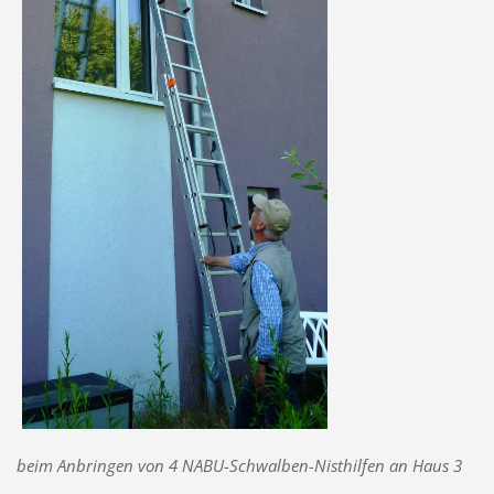
beim Anbringen von 4 NABU-Schwalben-Nisthilfen an Haus 3