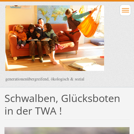
generationenübergreifend, ökologisch & sozial
Schwalben, Glücksboten
in der TWA !