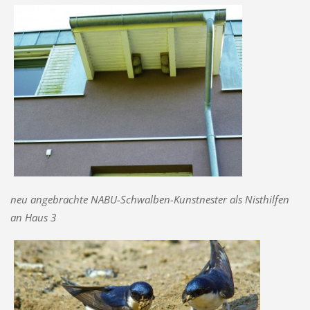
neu angebrachte NABU-Schwalben-Kunstnester als Nisthilfen
an Haus 3