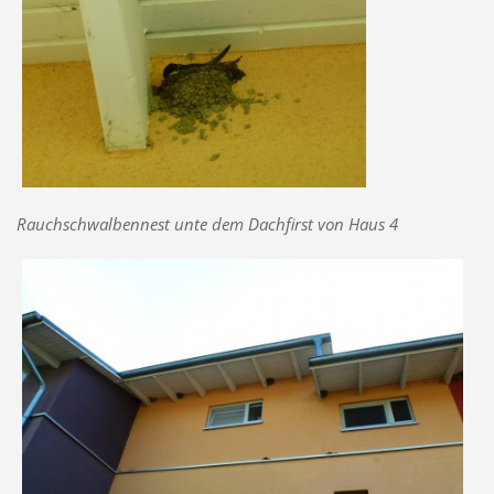
Rauchschwalbennest unte dem Dachfirst von Haus 4