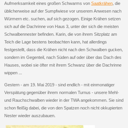
Aufmerksamkeit eines großen Schwarms von
Saatkrähen
, die
üblicherweise auf der Sumpfwiese vor unserem Anwesen nach
Würmern etc. suchen, auf sich gezogen. Einige Krähen setzen
sich auf die Dachrinne von Haus 3, unter der sich die meisten
Schwalbennester befinden. Karin, die von ihrem Sitzplatz am
Teich die Lage bestens beobachten kann, hat allerdings
festgestellt, dass die Krähen nicht nach den Schwalben gucken,
sondern im Gegenteil, nach Süden auf oder über das Dach des
Hauses, wobei sie öfter mit ihrem Schwanz über die Dachrinne
wippen ...
Gestern - am 19. Mai 2019 - sind endlich - mit einmonatiger
Verspätung gegenüber ihrem normalen Turnus - unsere Mehl-
und Rauchschwalben wieder in der TWA angekommen. Sie sind
schon fleißig dabei, die von den Spatzen noch nicht okkupierten
Nester wieder auszubauen.