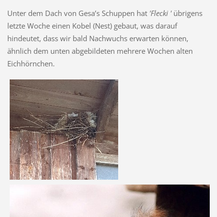
Unter dem Dach von Gesa’s Schuppen hat
'Flecki '
übrigens
letzte Woche einen Kobel (Nest) gebaut, was darauf
hindeutet, dass wir bald Nachwuchs erwarten können,
ähnlich dem unten abgebildeten mehrere Wochen alten
Eichhörnchen.