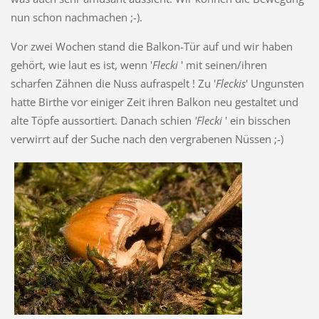
nun schon nachmachen ;-).
Vor zwei Wochen stand die Balkon-Tür auf und wir haben
gehört, wie laut es ist, wenn '
Flecki
' mit seinen/ihren
scharfen Zähnen die Nuss aufraspelt ! Zu '
Fleckis
' Ungunsten
hatte Birthe vor einiger Zeit ihren Balkon neu gestaltet und
alte Töpfe aussortiert. Danach schien
'Flecki
' ein bisschen
verwirrt auf der Suche nach den vergrabenen Nüssen ;-)