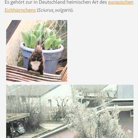
Es gehört zur in Deutschland heimischen Art des
eurasischen
Eichhörnchens
(
Sciurus_vulgaris
).