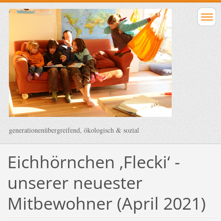
generationenübergreifend, ökologisch & sozial
Eichhörnchen ‚Flecki‘ -
unserer neuester
Mitbewohner (April 2021)