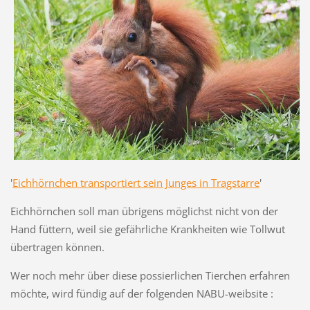
'
Eichhörnchen transportiert sein Junges in Tragstarre
'
Eichhörnchen soll man übrigens möglichst nicht von der
Hand füttern, weil sie gefährliche Krankheiten wie Tollwut
übertragen können.
Wer noch mehr über diese possierlichen Tierchen erfahren
möchte, wird fündig auf der folgenden NABU-weibsite :