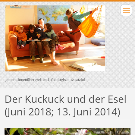
generationenübergreifend, ökologisch & sozial
Der Kuckuck und der Esel
(Juni 2018; 13. Juni 2014)