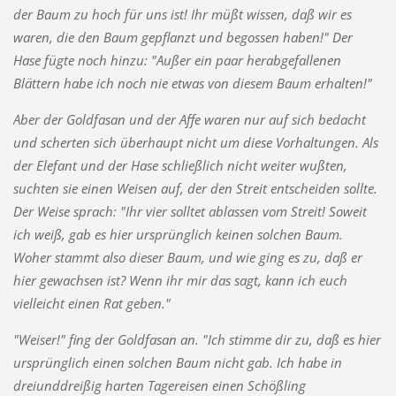
der Baum zu hoch für uns ist! Ihr müßt wissen, daß wir es
waren, die den Baum gepflanzt und begossen haben!" Der
Hase fügte noch hinzu: "Außer ein paar herabgefallenen
Blättern habe ich noch nie etwas von diesem Baum erhalten!"
Aber der Goldfasan und der Affe waren nur auf sich bedacht
und scherten sich überhaupt nicht um diese Vorhaltungen. Als
der Elefant und der Hase schließlich nicht weiter wußten,
suchten sie einen Weisen auf, der den Streit entscheiden sollte.
Der Weise sprach: "Ihr vier solltet ablassen vom Streit! Soweit
ich weiß, gab es hier ursprünglich keinen solchen Baum.
Woher stammt also dieser Baum, und wie ging es zu, daß er
hier gewachsen ist? Wenn ihr mir das sagt, kann ich euch
vielleicht einen Rat geben."
"Weiser!" fing der Goldfasan an. "Ich stimme dir zu, daß es hier
ursprünglich einen solchen Baum nicht gab. Ich habe in
dreiunddreißig harten Tagereisen einen Schößling