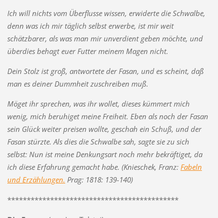
Ich will nichts vom Überflusse wissen, erwiderte die Schwalbe,
denn was ich mir täglich selbst erwerbe, ist mir weit
schätzbarer, als was man mir unverdient geben möchte, und
überdies behagt euer Futter meinem Magen nicht.
Dein Stolz ist groß, antwortete der Fasan, und es scheint, daß
man es deiner Dummheit zuschreiben muß.
Möget ihr sprechen, was ihr wollet, dieses kümmert mich
wenig, mich beruhiget meine Freiheit. Eben als noch der Fasan
sein Glück weiter preisen wollte, geschah ein Schuß, und der
Fasan stürzte. Als dies die Schwalbe sah, sagte sie zu sich
selbst: Nun ist meine Denkungsart noch mehr bekräftiget, da
ich diese Erfahrung gemacht habe.
(Knieschek, Franz:
Fabeln
und Erzählungen.
Prag: 1818: 139-140)
********************************************