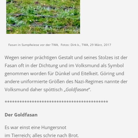
Fasan in Sumpfwiese vor der TWA, Fotos: Dirk k., TWA, 29 März, 2017
Wegen seiner prächtigen Gestalt und seines Stolzes ist der
Fasan oft in der Dichtung und im Volksmund als Symbol
genommen worden für Dünkel und Eitelkeit. Göring und
andere uniformierte Größen des Nazi-Regimes nannte der
Volksmund daher spöttisch „
Goldfasane
“.
******************************************
Der Goldfasan
Es war einst eine Hungersnot
im Tierreich; alles schrie nach Brot.