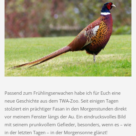
Passend zum Frühlingserwachen habe ich für Euch eine
neue Geschichte aus dem TWA-Zoo. Seit einigen Tagen
stolziert ein prächtiger Fasan in den Morgenstunden direkt
vor meinem Fenster längs der Au. Ein eindrucksvolles Bild
mit seinem prunkvollem Gefieder, besonders, wenn es – wie
in der letzten Tagen – in der Morgensonne glänzt!