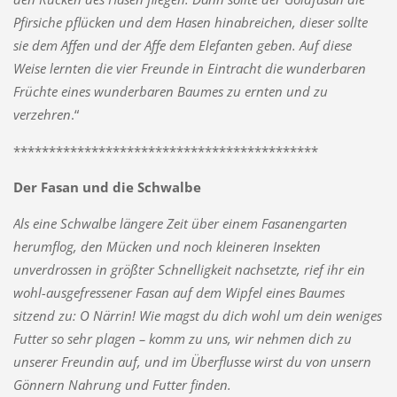
Pfirsiche pflücken und dem Hasen hinabreichen, dieser sollte
sie dem Affen und der Affe dem Elefanten geben. Auf diese
Weise lernten die vier Freunde in Eintracht die wunderbaren
Früchte eines wunderbaren Baumes zu ernten und zu
verzehren
.“
*******************************************
Der Fasan und die Schwalbe
Als eine Schwalbe längere Zeit über einem Fasanengarten
herumflog, den Mücken und noch kleineren Insekten
unverdrossen in größter Schnelligkeit nachsetzte, rief ihr ein
wohl-ausgefressener Fasan auf dem Wipfel eines Baumes
sitzend zu: O Närrin! Wie magst du dich wohl um dein weniges
Futter so sehr plagen – komm zu uns, wir nehmen dich zu
unserer Freundin auf, und im Überflusse wirst du von unsern
Gönnern Nahrung und Futter finden.