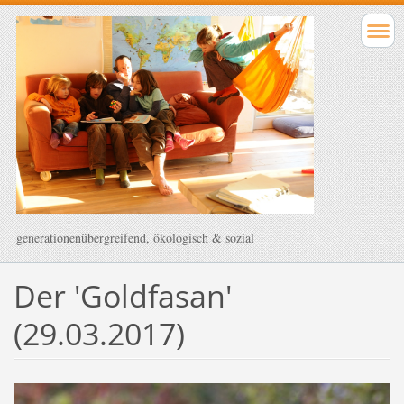
generationenübergreifend, ökologisch & sozial
Der 'Goldfasan'
(29.03.2017)