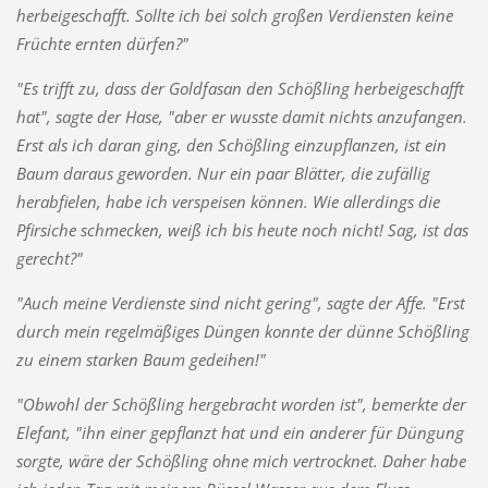
herbeigeschafft. Sollte ich bei solch großen Verdiensten keine
Früchte ernten dürfen?"
"Es trifft zu, dass der Goldfasan den Schößling herbeigeschafft
hat", sagte der Hase, "aber er wusste damit nichts anzufangen.
Erst als ich daran ging, den Schößling einzupflanzen, ist ein
Baum daraus geworden. Nur ein paar Blätter, die zufällig
herabfielen, habe ich verspeisen können. Wie allerdings die
Pfirsiche schmecken, weiß ich bis heute noch nicht! Sag, ist das
gerecht?"
"Auch meine Verdienste sind nicht gering", sagte der Affe. "Erst
durch mein regelmäßiges Düngen konnte der dünne Schößling
zu einem starken Baum gedeihen!"
"Obwohl der Schößling hergebracht worden ist", bemerkte der
Elefant, "ihn einer gepflanzt hat und ein anderer für Düngung
sorgte, wäre der Schößling ohne mich vertrocknet. Daher habe