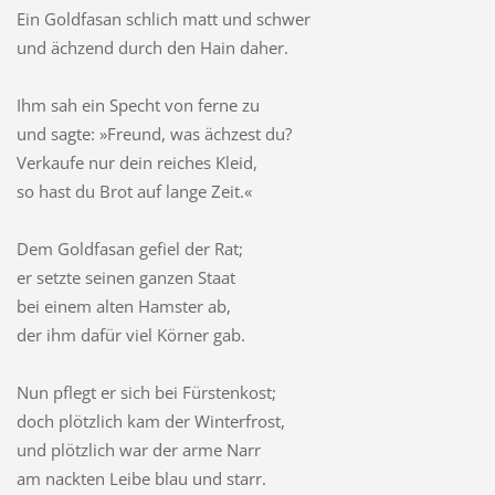
Ein Goldfasan schlich matt und schwer
und ächzend durch den Hain daher.
Ihm sah ein Specht von ferne zu
und sagte: »Freund, was ächzest du?
Verkaufe nur dein reiches Kleid,
so hast du Brot auf lange Zeit.«
Dem Goldfasan gefiel der Rat;
er setzte seinen ganzen Staat
bei einem alten Hamster ab,
der ihm dafür viel Körner gab.
Nun pflegt er sich bei Fürstenkost;
doch plötzlich kam der Winterfrost,
und plötzlich war der arme Narr
am nackten Leibe blau und starr.