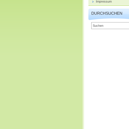
Impressum
DURCHSUCHEN