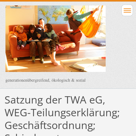
generationenübergreifend, ökologisch & sozial
Satzung der TWA eG,
WEG-Teilungserklärung;
Geschäftsordnung;