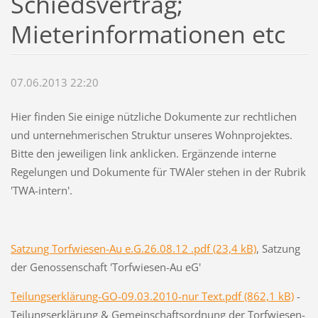
Schiedsvertrag;
Mieterinformationen etc
07.06.2013 22:20
Hier finden Sie einige nützliche Dokumente zur rechtlichen
und unternehmerischen Struktur unseres Wohnprojektes.
Bitte den jeweiligen link anklicken. Ergänzende interne
Regelungen und Dokumente für TWAler stehen in der Rubrik
'TWA-intern'.
Satzung Torfwiesen-Au e.G.26.08.12 .pdf (23,4 kB)
, Satzung
der Genossenschaft 'Torfwiesen-Au eG'
Teilungserklärung-GO-09.03.2010-nur Text.pdf (862,1 kB)
-
Teilungserklärung & Gemeinschaftsordnung der Torfwiesen-