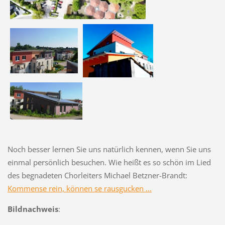
Noch besser lernen Sie uns natürlich kennen, wenn Sie uns
einmal persönlich besuchen. Wie heißt es so schön im Lied
des begnadeten Chorleiters Michael Betzner-Brandt:
Kommense rein, können se rausgucken ...
Bildnachweis
: