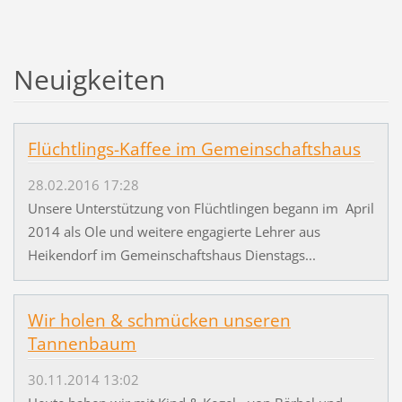
Neuigkeiten
Flüchtlings-Kaffee im Gemeinschaftshaus
28.02.2016 17:28
Unsere Unterstützung von Flüchtlingen begann im April
2014 als Ole und weitere engagierte Lehrer aus
Heikendorf im Gemeinschaftshaus Dienstags...
Wir holen & schmücken unseren
Tannenbaum
30.11.2014 13:02