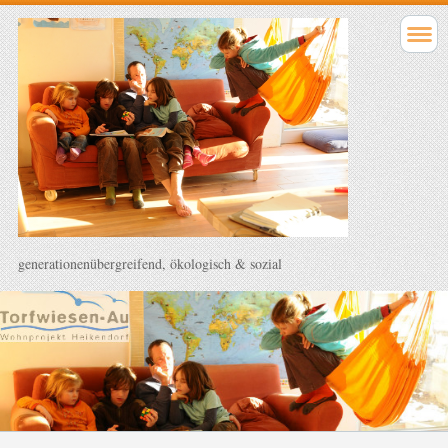
generationenübergreifend, ökologisch & sozial