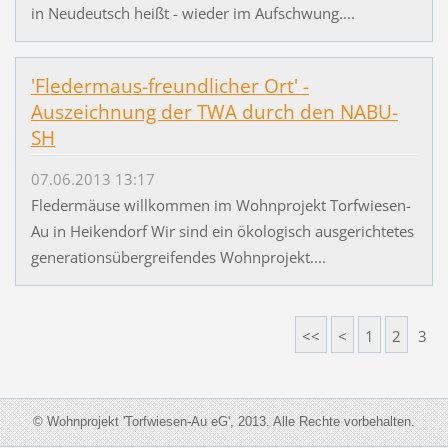
in Neudeutsch heißt - wieder im Aufschwung....
'Fledermaus-freundlicher Ort' -
Auszeichnung der TWA durch den NABU-
SH
07.06.2013 13:17
Fledermäuse willkommen im Wohnprojekt Torfwiesen-
Au in Heikendorf Wir sind ein ökologisch ausgerichtetes
generationsübergreifendes Wohnprojekt....
<<
<
1
2
3
© Wohnprojekt 'Torfwiesen-Au eG', 2013. Alle Rechte vorbehalten.