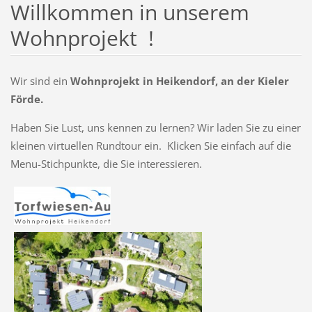
Willkommen in unserem
Wohnprojekt !
Wir sind ein
W
o
hnprojekt
in Heikendorf, an der Kieler
Förde.
Haben Sie Lust, uns kennen zu lernen? Wir laden Sie zu einer
kleinen virtuellen Rundtour ein. Klicken Sie einfach auf die
Menu-Stichpunkte, die Sie interessieren.