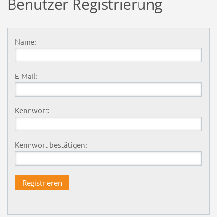
Benutzer Registrierung
Name:
E-Mail:
Kennwort:
Kennwort bestätigen: