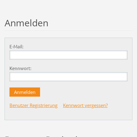
Anmelden
E-Mail:
Kennwort:
Benutzer Registrierung
Kennwort vergessen?